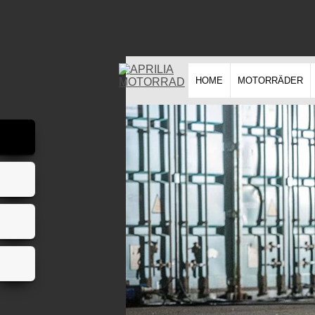
HOME
MOTORRÄDER