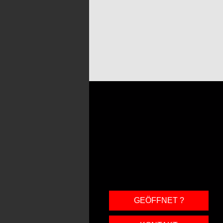
GEÖFFNET ?