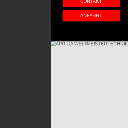
KONTAKT
ANFAHRT