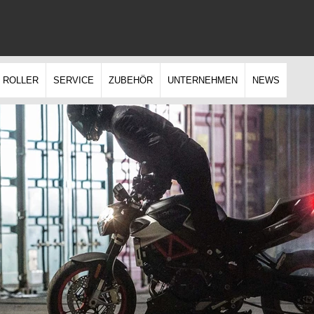
ROLLER
SERVICE
ZUBEHÖR
UNTERNEHMEN
NEWS