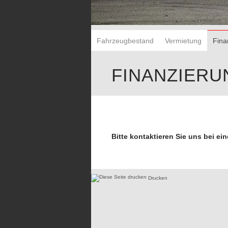
Fahrzeugbestand
Vermietung
Fina
FINANZIERU
Bitte kontaktieren Sie uns bei e
Drucken