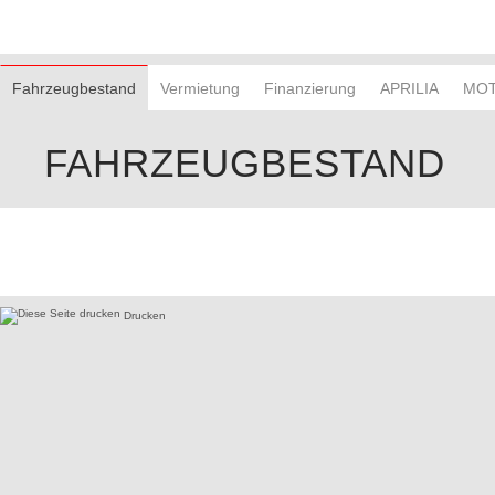
Fahrzeugbestand
Vermietung
Finanzierung
APRILIA
MOT
FAHRZEUGBESTAND
Drucken