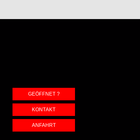
GEÖFFNET ?
KONTAKT
ANFAHRT