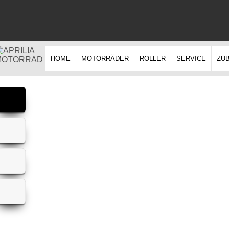
HOME
MOTORRÄDER
ROLLER
SERVICE
ZU