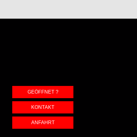
GEÖFFNET ?
KONTAKT
ANFAHRT