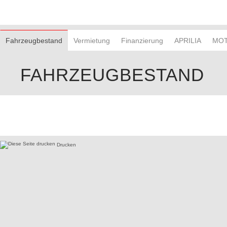
Fahrzeugbestand
Vermietung
Finanzierung
APRILIA
MOT
FAHRZEUGBESTAND
Drucken