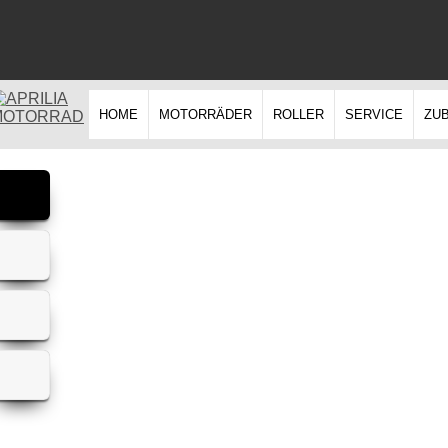
HOME
MOTORRÄDER
ROLLER
SERVICE
ZU