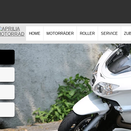
HOME
MOTORRÄDER
ROLLER
SERVICE
ZU