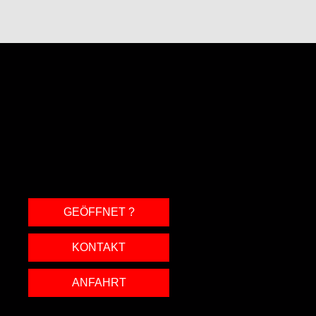
GEÖFFNET ?
KONTAKT
ANFAHRT