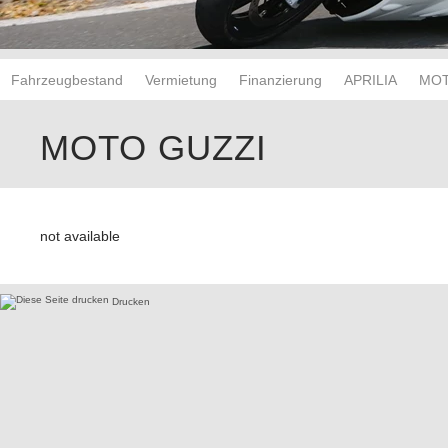
Fahrzeugbestand
Vermietung
Finanzierung
APRILIA
MOT
MOTO GUZZI
not available
Drucken