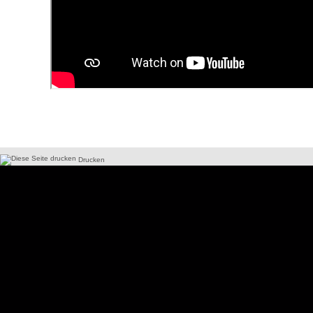
Drucken