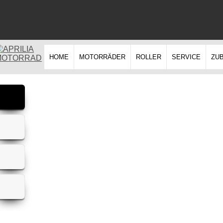
HOME
MOTORRÄDER
ROLLER
SERVICE
ZU